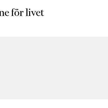
 för livet