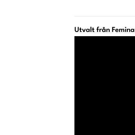
Utvalt från Femina